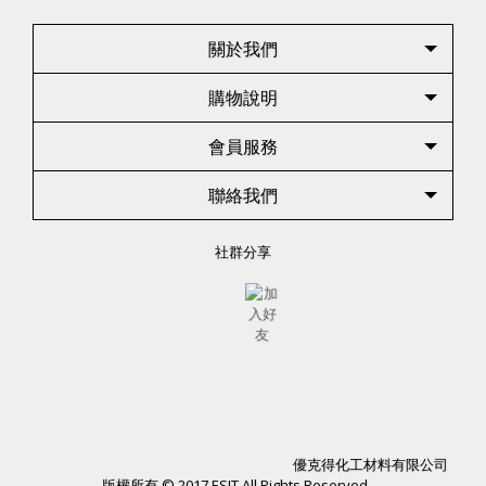
關於我們
購物說明
會員服務
聯絡我們
社群分享
優克得化工材料有限公司
版權所有 © 2017 ESIT All Rights Reserved.