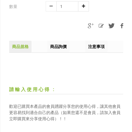
數量
商品規格
商品詢價
注意事項
請輸入使用心得
:
歡迎已購買本產品的會員踴躍分享您的使用心得，讓其他會員
更容易找到適合自己的產品（如果您還不是會員，請加入會員
立即購買來分享使用心得）！！