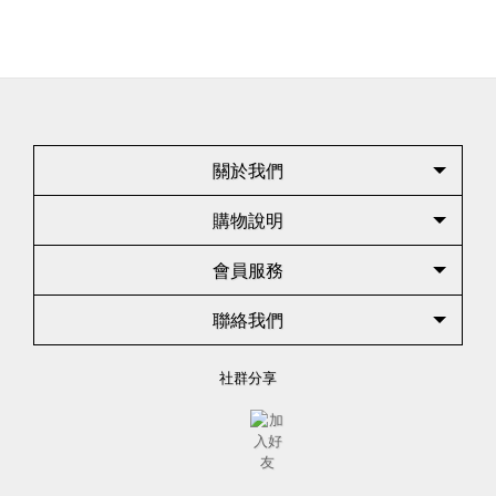
關於我們
購物說明
會員服務
聯絡我們
社群分享